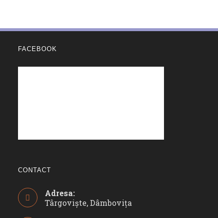
FACEBOOK
CONTACT
Adresa:
Târgoviște, Dâmbovița