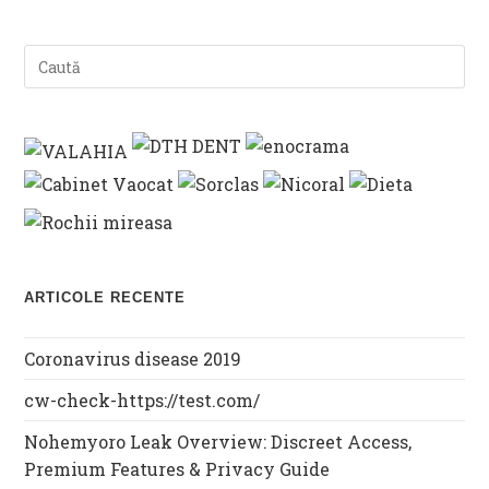
ARTICOLE RECENTE
Coronavirus disease 2019
cw-check-https://test.com/
Nohemyoro Leak Overview: Discreet Access,
Premium Features & Privacy Guide