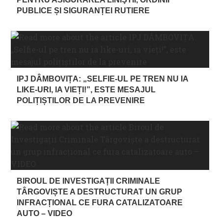
PUBLICE ȘI SIGURANȚEI RUTIERE
IPJ DÂMBOVIȚA: „SELFIE-UL PE TREN NU IA
LIKE-URI, IA VIEȚI!”, ESTE MESAJUL
POLIȚIȘTILOR DE LA PREVENIRE
BIROUL DE INVESTIGAȚII CRIMINALE
TÂRGOVIȘTE A DESTRUCTURAT UN GRUP
INFRACȚIONAL CE FURA CATALIZATOARE
AUTO – VIDEO