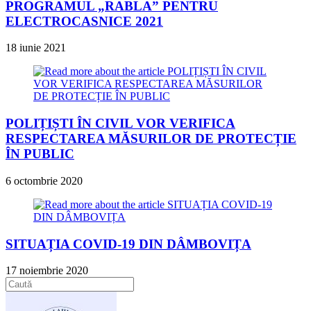
PROGRAMUL „RABLA” PENTRU
ELECTROCASNICE 2021
18 iunie 2021
POLIȚIȘTI ÎN CIVIL VOR VERIFICA
RESPECTAREA MĂSURILOR DE PROTECȚIE
ÎN PUBLIC
6 octombrie 2020
SITUAȚIA COVID-19 DIN DÂMBOVIȚA
17 noiembrie 2020