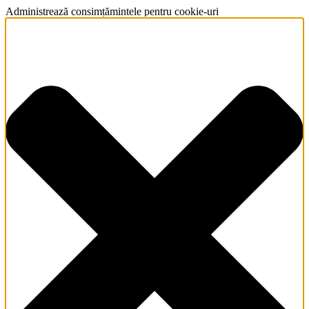
Administrează consimțămintele pentru cookie-uri