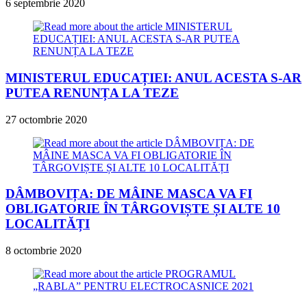
6 septembrie 2020
MINISTERUL EDUCAȚIEI: ANUL ACESTA S-AR
PUTEA RENUNȚA LA TEZE
27 octombrie 2020
DÂMBOVIȚA: DE MÂINE MASCA VA FI
OBLIGATORIE ÎN TÂRGOVIȘTE ȘI ALTE 10
LOCALITĂȚI
8 octombrie 2020