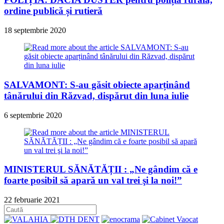
ordine publică și rutieră
18 septembrie 2020
SALVAMONT: S-au găsit obiecte aparținând
tânărului din Răzvad, dispărut din luna iulie
6 septembrie 2020
MINISTERUL SĂNĂTĂȚII : „Ne gândim că e
foarte posibil să apară un val trei şi la noi!”
22 februarie 2021