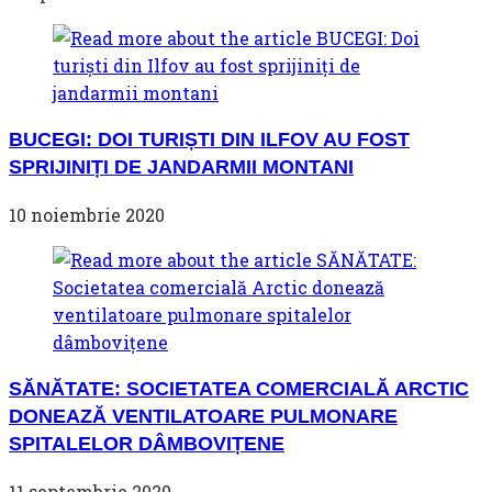
BUCEGI: DOI TURIȘTI DIN ILFOV AU FOST
SPRIJINIȚI DE JANDARMII MONTANI
10 noiembrie 2020
SĂNĂTATE: SOCIETATEA COMERCIALĂ ARCTIC
DONEAZĂ VENTILATOARE PULMONARE
SPITALELOR DÂMBOVIȚENE
11 septembrie 2020