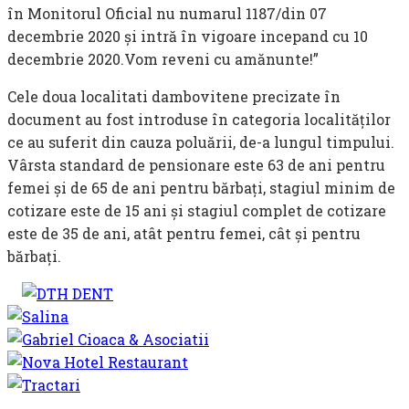
în Monitorul Oficial nu numarul 1187/din 07
decembrie 2020 și intră în vigoare incepand cu 10
decembrie 2020.Vom reveni cu amănunte!”
Cele doua localitati dambovitene precizate în
document au fost introduse în categoria localităților
ce au suferit din cauza poluării, de-a lungul timpului.
Vârsta standard de pensionare este 63 de ani pentru
femei şi de 65 de ani pentru bărbaţi, stagiul minim de
cotizare este de 15 ani şi stagiul complet de cotizare
este de 35 de ani, atât pentru femei, cât şi pentru
bărbaţi.