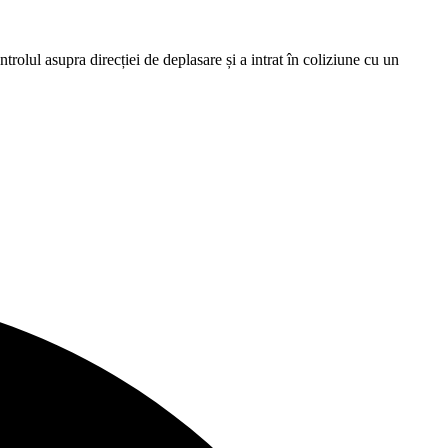
ntrolul asupra direcției de deplasare și a intrat în coliziune cu un