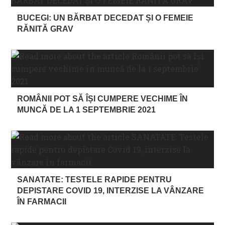
BUCEGI: UN BĂRBAT DECEDAT ȘI O FEMEIE
RĂNITĂ GRAV
ROMÂNII POT SĂ ÎȘI CUMPERE VECHIME ÎN
MUNCĂ DE LA 1 SEPTEMBRIE 2021
SANATATE: TESTELE RAPIDE PENTRU
DEPISTARE COVID 19, INTERZISE LA VÂNZARE
ÎN FARMACII