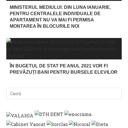
MINISTERUL MEDIULUI: DIN LUNA IANUARIE,
PENTRU CENTRALELE INDIVIDUALE DE
APARTAMENT NU VA MAI FI PERMISA
MONTAREA ÎN BLOCURILE NOI
ÎN BUGETUL DE STAT PE ANUL 2021 VOR FI
PREVĂZUȚI BANI PENTRU BURSELE ELEVILOR