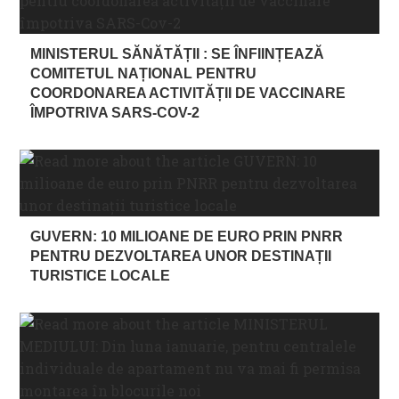
MINISTERUL SĂNĂTĂȚII : SE ÎNFIINȚEAZĂ
COMITETUL NAȚIONAL PENTRU
COORDONAREA ACTIVITĂȚII DE VACCINARE
ÎMPOTRIVA SARS-COV-2
GUVERN: 10 MILIOANE DE EURO PRIN PNRR
PENTRU DEZVOLTAREA UNOR DESTINAȚII
TURISTICE LOCALE