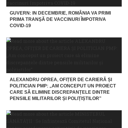
GUVERN: IN DECEMBRIE, ROMÂNIA VA PRIMI
PRIMA TRANŞĂ DE VACCINURI ÎMPOTRIVA
COVID-19
ALEXANDRU OPREA, OFIȚER DE CARIERĂ ȘI
POLITICIAN PMP: „AM CONCEPUT UN PROIECT
CARE SĂ ELIMINE DISCREPANȚELE DINTRE
PENSIILE MILITARILOR ȘI POLIȚIȘTILOR”