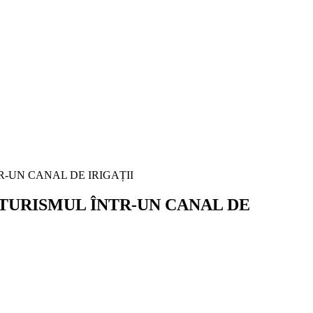
TURISMUL ÎNTR-UN CANAL DE