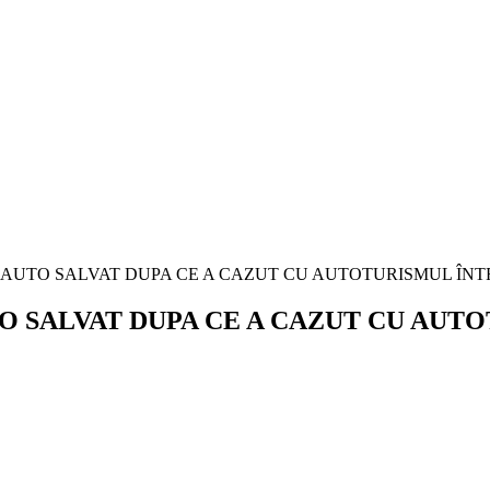
 SALVAT DUPA CE A CAZUT CU AUTO