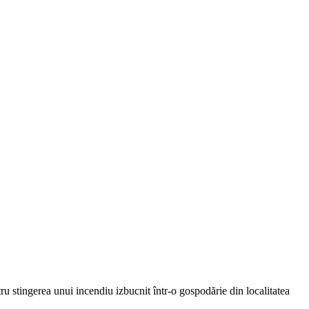
ru stingerea unui incendiu izbucnit într-o gospodărie din localitatea