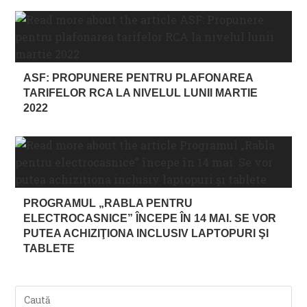
ASF: PROPUNERE PENTRU PLAFONAREA
TARIFELOR RCA LA NIVELUL LUNII MARTIE
2022
PROGRAMUL „RABLA PENTRU
ELECTROCASNICE” ÎNCEPE ÎN 14 MAI. SE VOR
PUTEA ACHIZIŢIONA INCLUSIV LAPTOPURI ŞI
TABLETE