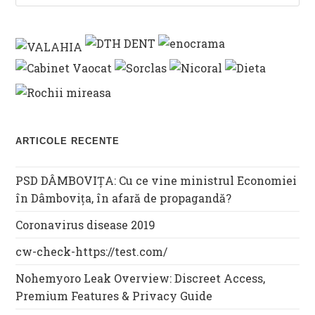
ARTICOLE RECENTE
PSD DÂMBOVIȚA: Cu ce vine ministrul Economiei
în Dâmbovița, în afară de propagandă?
Coronavirus disease 2019
cw-check-https://test.com/
Nohemyoro Leak Overview: Discreet Access,
Premium Features & Privacy Guide