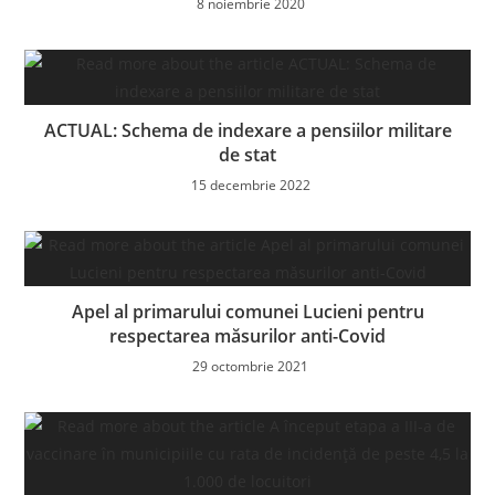
8 noiembrie 2020
ACTUAL: Schema de indexare a pensiilor militare
de stat
15 decembrie 2022
Apel al primarului comunei Lucieni pentru
respectarea măsurilor anti-Covid
29 octombrie 2021