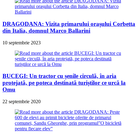
DRAGODANA: Vizita primarului orașului Corbetta
din Italia, domnul Marco Ballarini
10 septembrie 2023
BUCEGI: Un tractor cu șenile circulă, în aria
protejată, pe poteca destinată turiștilor ce urcă la
Omu
22 septembrie 2020