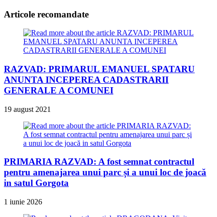
Articole recomandate
RAZVAD: PRIMARUL EMANUEL SPATARU
ANUNTA INCEPEREA CADASTRARII
GENERALE A COMUNEI
19 august 2021
PRIMARIA RAZVAD: A fost semnat contractul
pentru amenajarea unui parc și a unui loc de joacă
in satul Gorgota
1 iunie 2026