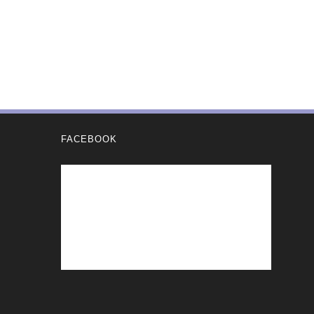
FACEBOOK