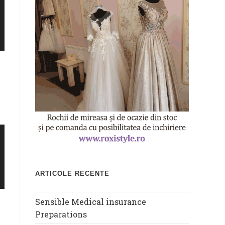
ARTICOLE RECENTE
Sensible Medical insurance
Preparations