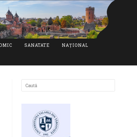
OMIC
SANATATE
NAȚIONAL