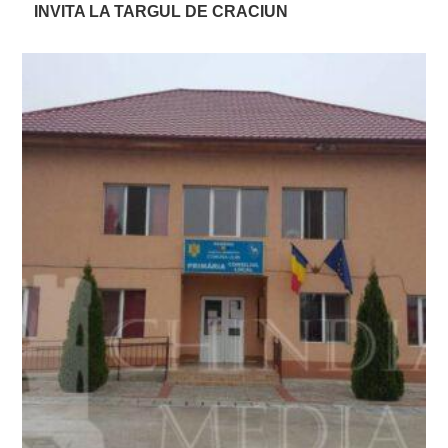
INVITA LA TARGUL DE CRACIUN