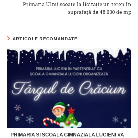
Primăria Ulmi scoate la licitație un teren în
suprafață de 48.000 de mp
ARTICOLE RECOMANDATE
PRIMARIA SI SCOALA GIMNAZIALA LUCIENI VA