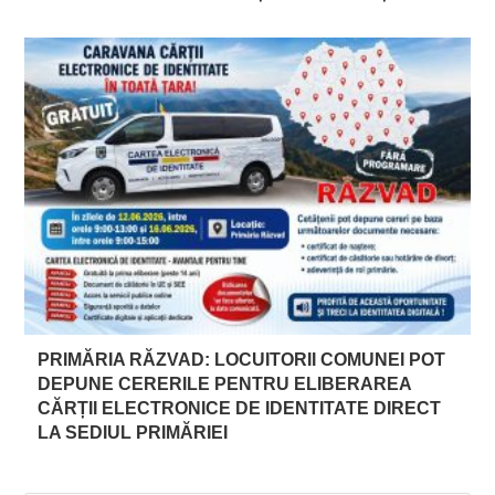
PRIMĂRIA RĂZVAD: LOCUITORII COMUNEI POT
DEPUNE CERERILE PENTRU ELIBERAREA
CĂRȚII ELECTRONICE DE IDENTITATE DIRECT
LA SEDIUL PRIMĂRIEI