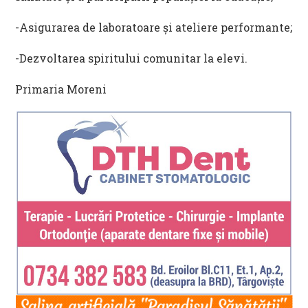
-Asigurarea de laboratoare şi ateliere performante;
-Dezvoltarea spiritului comunitar la elevi.
Primaria Moreni