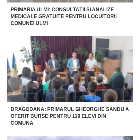
PRIMARIA ULMI: CONSULTAȚII ȘI ANALIZE
MEDICALE GRATUITE PENTRU LOCUITORII
COMUNEI ULMI
DRAGODANA: PRIMARUL GHEORGHE SANDU A
OFERIT BURSE PENTRU 119 ELEVI DIN
COMUNA