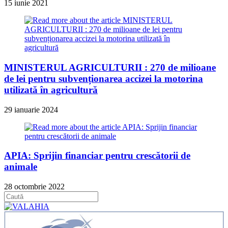
15 iunie 2021
MINISTERUL AGRICULTURII : 270 de milioane
de lei pentru subvenționarea accizei la motorina
utilizată în agricultură
29 ianuarie 2024
APIA: Sprijin financiar pentru crescătorii de
animale
28 octombrie 2022