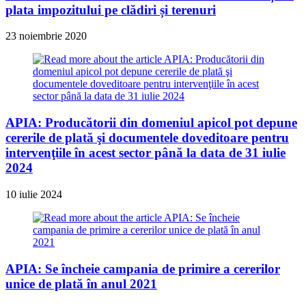
plata impozitului pe clădiri și terenuri
23 noiembrie 2020
APIA: Producătorii din domeniul apicol pot depune
cererile de plată şi documentele doveditoare pentru
intervenţiile în acest sector până la data de 31 iulie
2024
10 iulie 2024
APIA: Se încheie campania de primire a cererilor
unice de plată în anul 2021