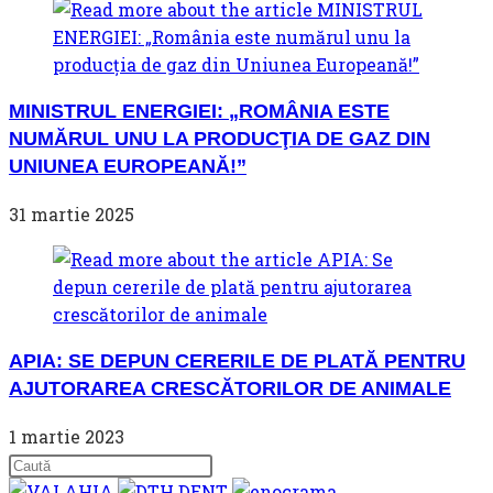
MINISTRUL ENERGIEI: „ROMÂNIA ESTE
NUMĂRUL UNU LA PRODUCŢIA DE GAZ DIN
UNIUNEA EUROPEANĂ!”
31 martie 2025
APIA: SE DEPUN CERERILE DE PLATĂ PENTRU
AJUTORAREA CRESCĂTORILOR DE ANIMALE
1 martie 2023