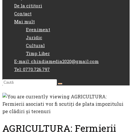
De la cititori
Contact
Mai mult
Eveniment
Juridic
Cultural
Timp Liber
E-mail: chindiamedia2020@gmail.com
Tel: 0770.726.797
AGRICULTURA: Fermierii