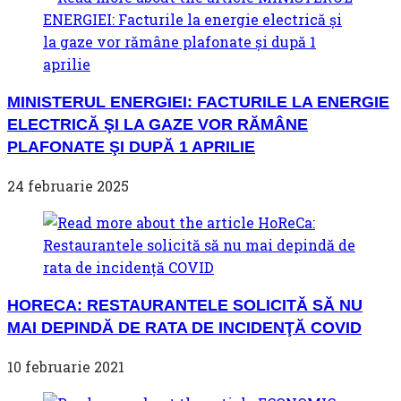
MINISTERUL ENERGIEI: FACTURILE LA ENERGIE
ELECTRICĂ ŞI LA GAZE VOR RĂMÂNE
PLAFONATE ŞI DUPĂ 1 APRILIE
24 februarie 2025
HORECA: RESTAURANTELE SOLICITĂ SĂ NU
MAI DEPINDĂ DE RATA DE INCIDENŢĂ COVID
10 februarie 2021