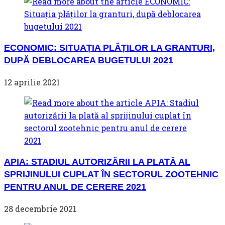
ECONOMIC: SITUAȚIA PLĂȚILOR LA GRANTURI,
DUPĂ DEBLOCAREA BUGETULUI 2021
12 aprilie 2021
APIA: STADIUL AUTORIZĂRII LA PLATĂ AL
SPRIJINULUI CUPLAT ÎN SECTORUL ZOOTEHNIC
PENTRU ANUL DE CERERE 2021
28 decembrie 2021