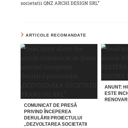
societatii QNZ ARCHI DESIGN SRL”
ARTICOLE RECOMANDATE
ANUNT: H
ESTE INC
RENOVAR
COMUNICAT DE PRESĂ
PRIVIND ÎNCEPEREA
DERULĂRII PROIECTULUI
„DEZVOLTAREA SOCIETATII