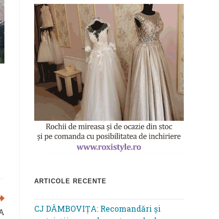
ARTICOLE RECENTE
CJ DÂMBOVIȚA: Recomandări și
A