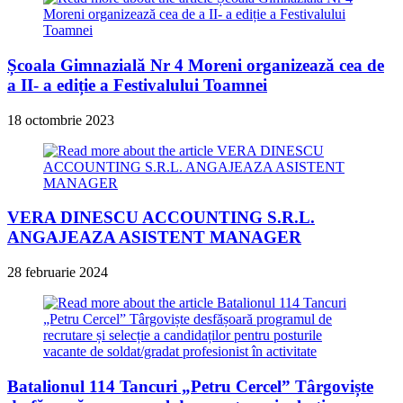
Școala Gimnazială Nr 4 Moreni organizează cea de
a II- a ediție a Festivalului Toamnei
18 octombrie 2023
VERA DINESCU ACCOUNTING S.R.L.
ANGAJEAZA ASISTENT MANAGER
28 februarie 2024
Batalionul 114 Tancuri „Petru Cercel” Târgoviște