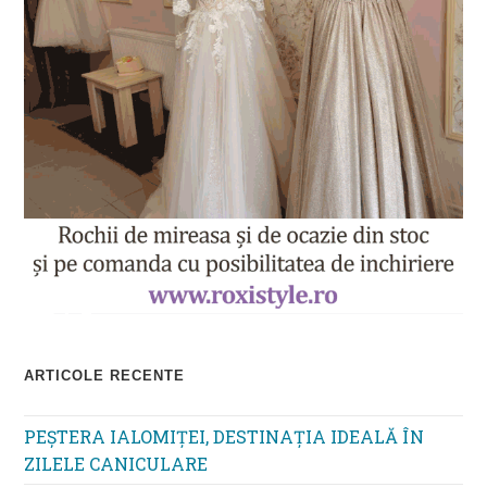
ARTICOLE RECENTE
PEȘTERA IALOMIȚEI, DESTINAȚIA IDEALĂ ÎN
ZILELE CANICULARE