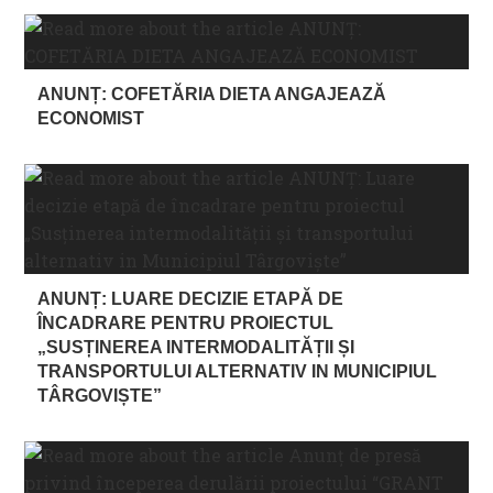
ANUNȚ: COFETĂRIA DIETA ANGAJEAZĂ
ECONOMIST
ANUNȚ: LUARE DECIZIE ETAPĂ DE
ÎNCADRARE PENTRU PROIECTUL
„SUSȚINEREA INTERMODALITĂȚII ȘI
TRANSPORTULUI ALTERNATIV IN MUNICIPIUL
TÂRGOVIȘTE”