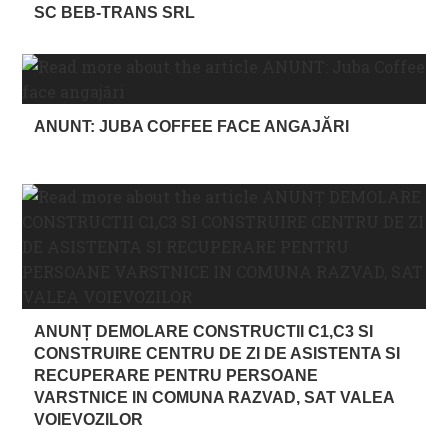
SC BEB-TRANS SRL
ANUNT: JUBA COFFEE FACE ANGAJĂRI
ANUNȚ DEMOLARE CONSTRUCTII C1,C3 SI
CONSTRUIRE CENTRU DE ZI DE ASISTENTA SI
RECUPERARE PENTRU PERSOANE
VARSTNICE IN COMUNA RAZVAD, SAT VALEA
VOIEVOZILOR