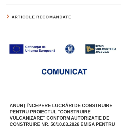
ARTICOLE RECOMANDATE
ANUNȚ ÎNCEPERE LUCRĂRI DE CONSTRUIRE
PENTRU PROIECTUL “CONSTRUIRE
VULCANIZARE” CONFORM AUTORIZAȚIE DE
CONSTRUIRE NR. 50/10.03.2026 EMISA PENTRU