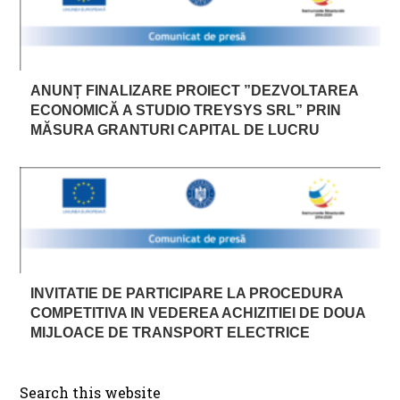
ANUNȚ FINALIZARE PROIECT ”DEZVOLTAREA
ECONOMICĂ A STUDIO TREYSYS SRL” PRIN
MĂSURA GRANTURI CAPITAL DE LUCRU
INVITATIE DE PARTICIPARE LA PROCEDURA
COMPETITIVA IN VEDEREA ACHIZITIEI DE DOUA
MIJLOACE DE TRANSPORT ELECTRICE
Search this website