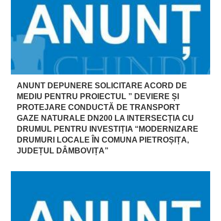
ANUNT DEPUNERE SOLICITARE ACORD DE
MEDIU PENTRU PROIECTUL ” DEVIERE ȘI
PROTEJARE CONDUCTĂ DE TRANSPORT
GAZE NATURALE DN200 LA INTERSECȚIA CU
DRUMUL PENTRU INVESTIȚIA “MODERNIZARE
DRUMURI LOCALE ÎN COMUNA PIETROȘIȚA,
JUDEȚUL DÂMBOVIȚA”