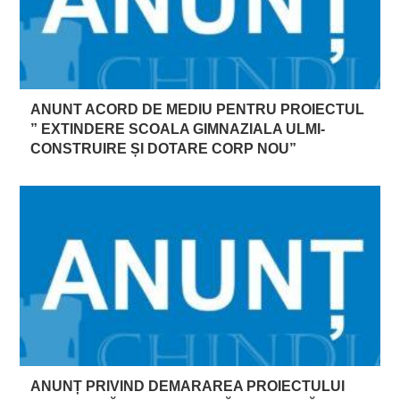
ANUNT ACORD DE MEDIU PENTRU PROIECTUL
” EXTINDERE SCOALA GIMNAZIALA ULMI-
CONSTRUIRE ȘI DOTARE CORP NOU”
ANUNȚ PRIVIND DEMARAREA PROIECTULUI