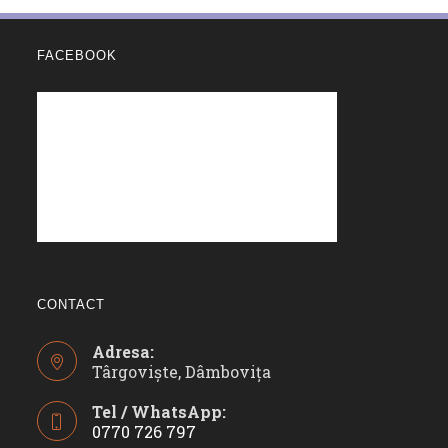
FACEBOOK
CONTACT
Adresa:
Târgoviște, Dâmbovița
Tel / WhatsApp:
0770 726 797