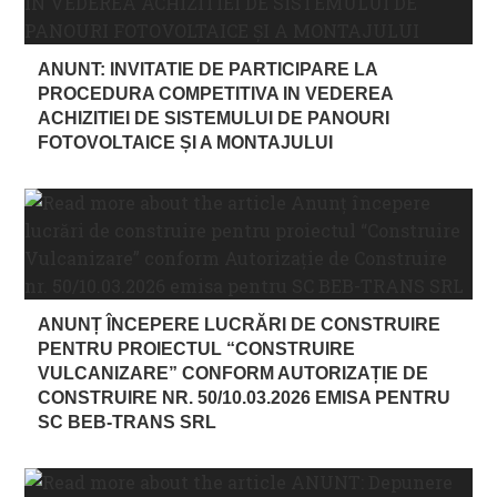
ANUNT: INVITATIE DE PARTICIPARE LA
PROCEDURA COMPETITIVA IN VEDEREA
ACHIZITIEI DE SISTEMULUI DE PANOURI
FOTOVOLTAICE ȘI A MONTAJULUI
ANUNȚ ÎNCEPERE LUCRĂRI DE CONSTRUIRE
PENTRU PROIECTUL “CONSTRUIRE
VULCANIZARE” CONFORM AUTORIZAȚIE DE
CONSTRUIRE NR. 50/10.03.2026 EMISA PENTRU
SC BEB-TRANS SRL