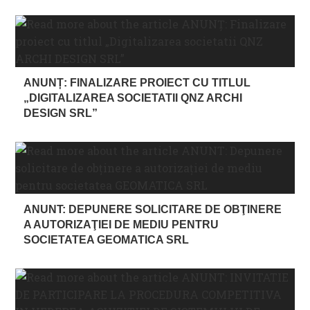
ANUNȚ: FINALIZARE PROIECT CU TITLUL
„DIGITALIZAREA SOCIETATII QNZ ARCHI
DESIGN SRL”
ANUNT: DEPUNERE SOLICITARE DE OBŢINERE
A AUTORIZAŢIEI DE MEDIU PENTRU
SOCIETATEA GEOMATICA SRL