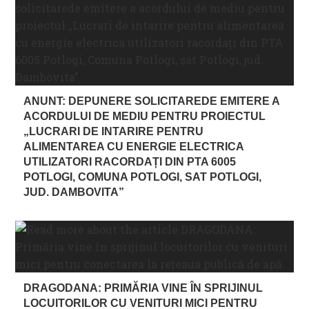
ANUNT: DEPUNERE SOLICITAREDE EMITERE A
ACORDULUI DE MEDIU PENTRU PROIECTUL
„LUCRARI DE INTARIRE PENTRU
ALIMENTAREA CU ENERGIE ELECTRICA
UTILIZATORI RACORDAȚI DIN PTA 6005
POTLOGI, COMUNA POTLOGI, SAT POTLOGI,
JUD. DAMBOVITA”
DRAGODANA: PRIMĂRIA VINE ÎN SPRIJINUL
LOCUITORILOR CU VENITURI MICI PENTRU