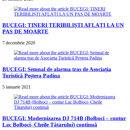
BUCEGI: TINERI TERIBILIȘTI AFLAȚI LA UN
PAS DE MOARTE
7 decembrie 2020
BUCEGI: Semnal de alarma tras de Asociația
Turistică Peștera Padina
5 ianuarie 2021
BUCEGI: Modernizarea DJ 714B (Bolboci – contur
Lac Bolboci- Cheile Tătarului) continuă