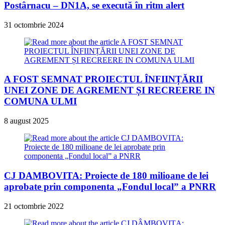
Postârnacu – DN1A, se execută în ritm alert
31 octombrie 2024
A FOST SEMNAT PROIECTUL ÎNFIINȚĂRII
UNEI ZONE DE AGREMENT ȘI RECREERE IN
COMUNA ULMI
8 august 2025
CJ DAMBOVITA: Proiecte de 180 milioane de lei
aprobate prin componenta „Fondul local” a PNRR
21 octombrie 2022