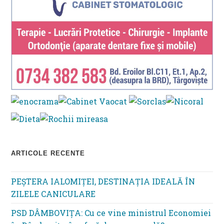
ARTICOLE RECENTE
PEȘTERA IALOMIȚEI, DESTINAȚIA IDEALĂ ÎN
ZILELE CANICULARE
PSD DÂMBOVIȚA: Cu ce vine ministrul Economiei