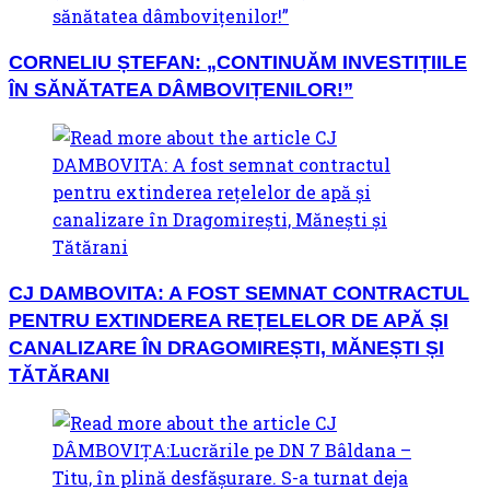
CORNELIU ȘTEFAN: „CONTINUĂM INVESTIȚIILE
ÎN SĂNĂTATEA DÂMBOVIȚENILOR!”
CJ DAMBOVITA: A FOST SEMNAT CONTRACTUL
PENTRU EXTINDEREA REȚELELOR DE APĂ ȘI
CANALIZARE ÎN DRAGOMIREȘTI, MĂNEȘTI ȘI
TĂTĂRANI