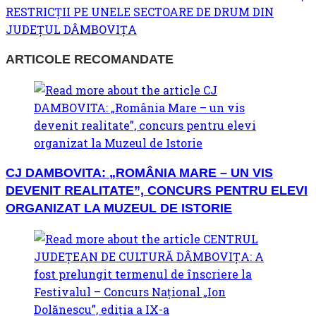
RESTRICȚII PE UNELE SECTOARE DE DRUM DIN
JUDEȚUL DÂMBOVIȚA
ARTICOLE RECOMANDATE
CJ DAMBOVITA: „ROMÂNIA MARE – UN VIS
DEVENIT REALITATE”, CONCURS PENTRU ELEVI
ORGANIZAT LA MUZEUL DE ISTORIE