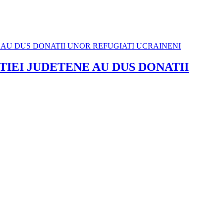
IEI JUDETENE AU DUS DONATII