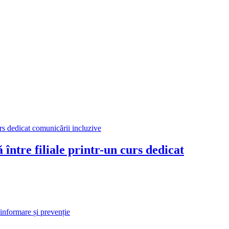
ntre filiale printr-un curs dedicat