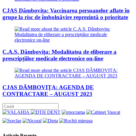
CJAS Dâmbovița: Vaccinarea persoanelor aflate în
grupe la risc de îmbolnăvire reprezintă o prioritate
C.A.S. Dâmbovița: Modalitatea de eliberare a
prescripțiilor medicale electronice on-line
CJAS DÂMBOVIȚA: AGENDA DE
CONTRACTARE – AUGUST 2023
Articole Recente