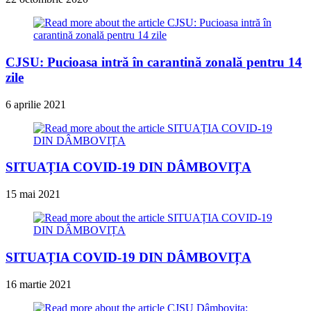
CJSU: Pucioasa intră în carantină zonală pentru 14
zile
6 aprilie 2021
SITUAȚIA COVID-19 DIN DÂMBOVIȚA
15 mai 2021
SITUAȚIA COVID-19 DIN DÂMBOVIȚA
16 martie 2021