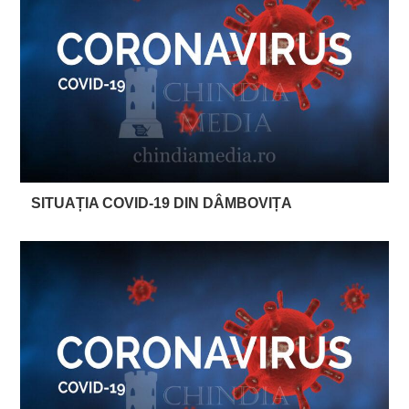
SITUAȚIA COVID-19 DIN DÂMBOVIȚA