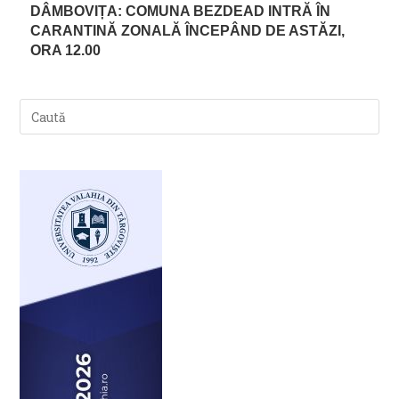
DÂMBOVIȚA: COMUNA BEZDEAD INTRĂ ÎN
CARANTINĂ ZONALĂ ÎNCEPÂND DE ASTĂZI,
ORA 12.00