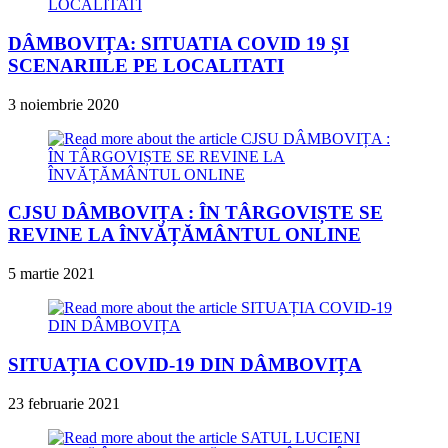
DÂMBOVIȚA: SITUATIA COVID 19 ȘI
SCENARIILE PE LOCALITATI
3 noiembrie 2020
CJSU DÂMBOVIȚA : ÎN TÂRGOVIȘTE SE
REVINE LA ÎNVĂȚĂMÂNTUL ONLINE
5 martie 2021
SITUAȚIA COVID-19 DIN DÂMBOVIȚA
23 februarie 2021