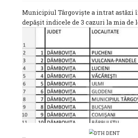
Municipiul Târgoviște a intrat astăzi 
depășit indicele de 3 cazuri la mia de l