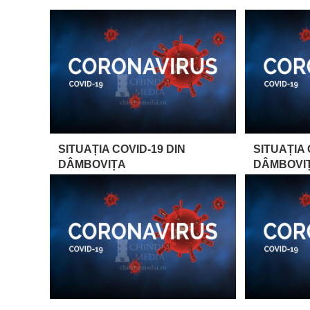
SITUAȚIA COVID-19 DIN
SITUAȚIA 
DÂMBOVIȚA
DÂMBOVI