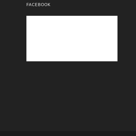
FACEBOOK