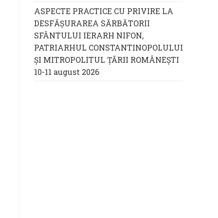
ASPECTE PRACTICE CU PRIVIRE LA
DESFĂȘURAREA SĂRBĂTORII
SFÂNTULUI IERARH NIFON,
PATRIARHUL CONSTANTINOPOLULUI
ŞI MITROPOLITUL ȚĂRII ROMÂNEȘTI
10-11 august 2026