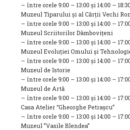
– între orele 9:00 – 13:00 și 14:00 – 18:3
Muzeul Tiparului şi al Cărţii Vechi R
– între orele 9:00 – 13:00 și 14:00 – 17:0
Muzeul Scriitorilor Dâmboviţeni
– între orele 9:00 – 13:00 și 14:00 – 17:0
Muzeul Evoluţiei Omului şi Tehnologiei
– între orele 9:00 – 13:00 și 14:00 – 17:0
Muzeul de Istorie
– între orele 9:00 – 13:00 și 14:00 – 17:0
Muzeul de Artă
– între orele 9:00 – 13:00 și 14:00 – 17:0
Casa Atelier “Gheorghe Petraşcu”
– între orele 9:00 – 13:00 și 14:00 – 17:0
Muzeul ”Vasile Blendea”