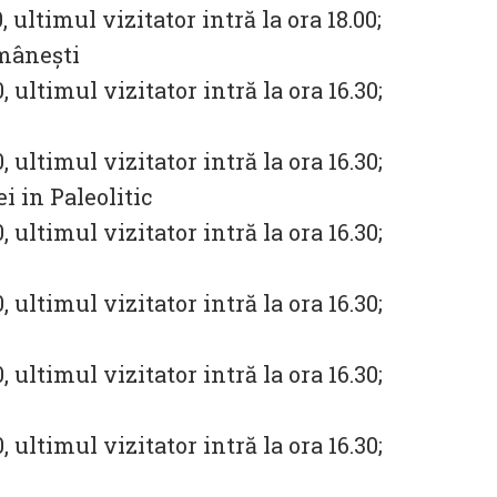
0, ultimul vizitator intră la ora 18.00;
omâneşti
0, ultimul vizitator intră la ora 16.30;
0, ultimul vizitator intră la ora 16.30;
 in Paleolitic
0, ultimul vizitator intră la ora 16.30;
0, ultimul vizitator intră la ora 16.30;
0, ultimul vizitator intră la ora 16.30;
0, ultimul vizitator intră la ora 16.30;