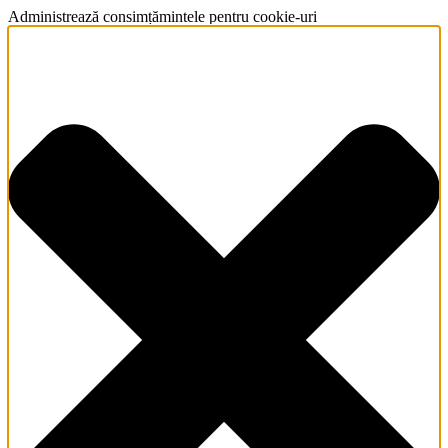
Administrează consimțămintele pentru cookie-uri