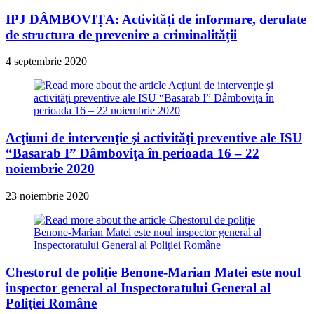
IPJ DÂMBOVIȚA: Activități de informare, derulate
de structura de prevenire a criminalității
4 septembrie 2020
Acţiuni de intervenţie şi activităţi preventive ale ISU
“Basarab I” Dâmboviţa în perioada 16 – 22
noiembrie 2020
23 noiembrie 2020
Chestorul de poliție Benone-Marian Matei este noul
inspector general al Inspectoratului General al
Poliţiei Române