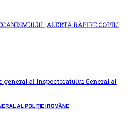
ERAL AL POLIŢIEI ROMÂNE