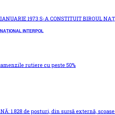
L NAȚIONAL INTERPOL