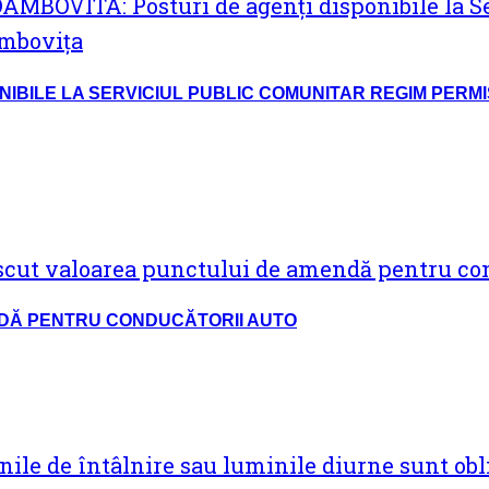
NIBILE LA SERVICIUL PUBLIC COMUNITAR REGIM PERM
NDĂ PENTRU CONDUCĂTORII AUTO