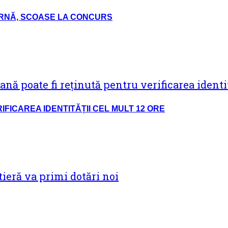
TERNĂ, SCOASE LA CONCURS
FICAREA IDENTITĂȚII CEL MULT 12 ORE