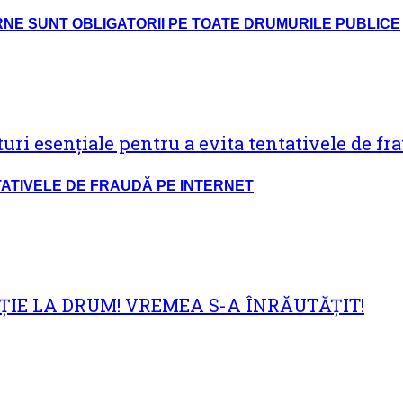
URNE SUNT OBLIGATORII PE TOATE DRUMURILE PUBLICE
NTATIVELE DE FRAUDĂ PE INTERNET