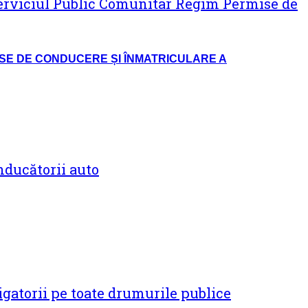
ISE DE CONDUCERE ȘI ÎNMATRICULARE A