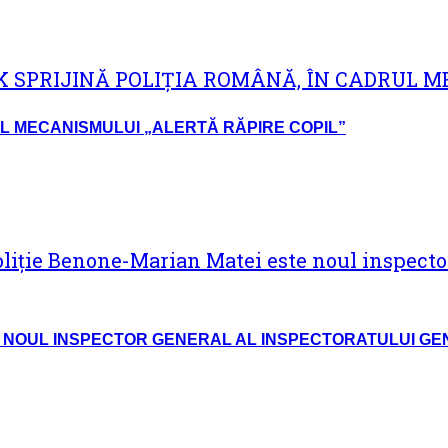
UL MECANISMULUI „ALERTĂ RĂPIRE COPIL”
 NOUL INSPECTOR GENERAL AL INSPECTORATULUI GEN