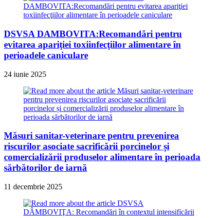
DSVSA DAMBOVITA:Recomandări pentru
evitarea apariţiei toxiinfecţiilor alimentare în
perioadele caniculare
24 iunie 2025
Măsuri sanitar-veterinare pentru prevenirea
riscurilor asociate sacrificării porcinelor și
comercializării produselor alimentare în perioada
sărbătorilor de iarnă
11 decembrie 2025