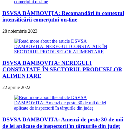
DSVSA DÂMBOVIŢA: Recomandări în contextul
intensificării comerțului on-line
28 noiembrie 2023
DSVSA DAMBOVITA: NEREGULI
CONSTATATE ÎN SECTORUL PRODUSELOR
ALIMENTARE
22 aprilie 2022
DSVSA DAMBOVITA: Amenzi de peste 30 de mii
de lei aplicate de inspectorii în târgurile din județ