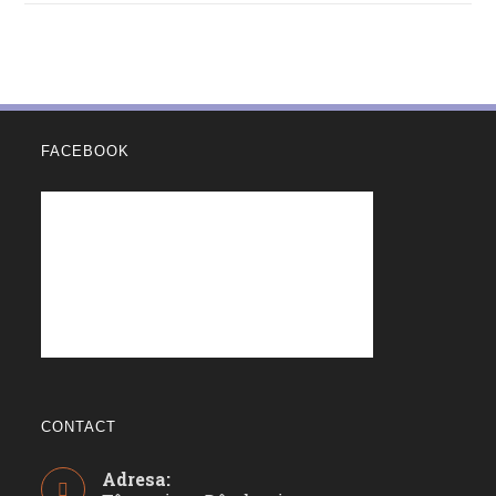
FACEBOOK
CONTACT
Adresa: