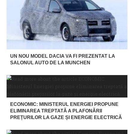
UN NOU MODEL DACIA VA FI PREZENTAT LA
SALONUL AUTO DE LA MUNCHEN
ECONOMIC: MINISTERUL ENERGIEI PROPUNE
ELIMINAREA TREPTATĂ A PLAFONĂRII
PREȚURILOR LA GAZE ȘI ENERGIE ELECTRICĂ