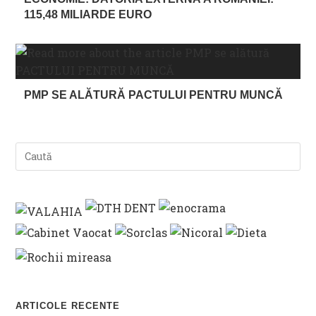
115,48 MILIARDE EURO
PMP SE ALĂTURĂ PACTULUI PENTRU MUNCĂ
ARTICOLE RECENTE