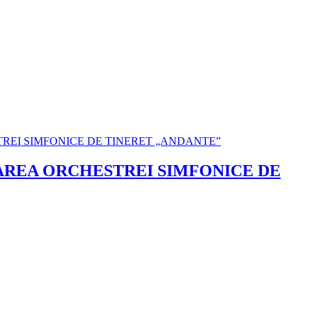
ȚAREA ORCHESTREI SIMFONICE DE