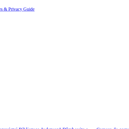
es & Privacy Guide