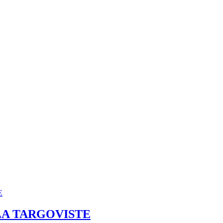
LA TARGOVISTE