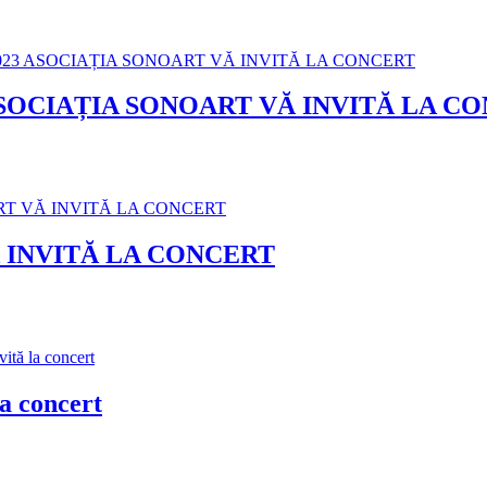
ASOCIAȚIA SONOART VĂ INVITĂ LA C
 INVITĂ LA CONCERT
a concert