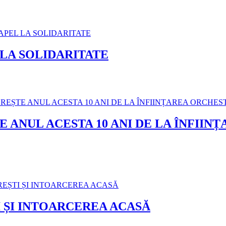
 LA SOLIDARITATE
ANUL ACESTA 10 ANI DE LA ÎNFIIN
 ȘI INTOARCEREA ACASĂ