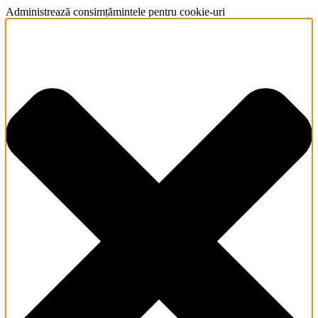
Administrează consimțămintele pentru cookie-uri