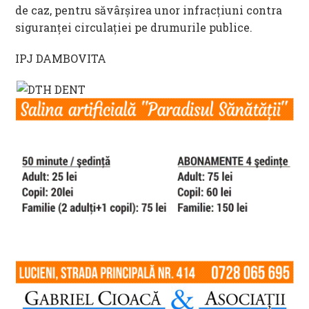
de caz, pentru săvârșirea unor infracțiuni contra
siguranței circulației pe drumurile publice.
IPJ DAMBOVITA