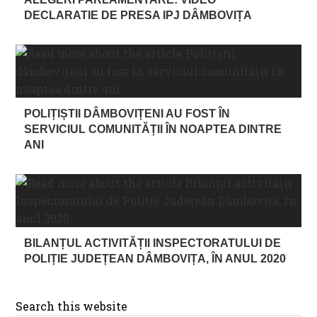
DECLARATIE DE PRESA IPJ DÂMBOVIȚA
POLIȚIȘTII DÂMBOVIȚENI AU FOST ÎN
SERVICIUL COMUNITĂȚII ÎN NOAPTEA DINTRE
ANI
BILANȚUL ACTIVITĂȚII INSPECTORATULUI DE
POLIȚIE JUDEȚEAN DÂMBOVIȚA, ÎN ANUL 2020
Search this website