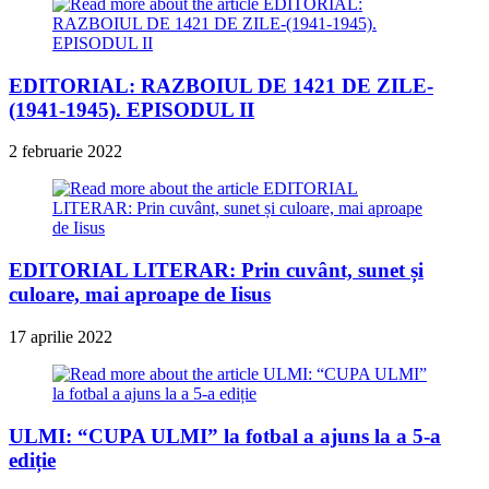
EDITORIAL: RAZBOIUL DE 1421 DE ZILE-
(1941-1945). EPISODUL II
2 februarie 2022
EDITORIAL LITERAR: Prin cuvânt, sunet și
culoare, mai aproape de Iisus
17 aprilie 2022
ULMI: “CUPA ULMI” la fotbal a ajuns la a 5-a
ediție