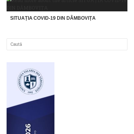
SITUAȚIA COVID-19 DIN DÂMBOVIȚA