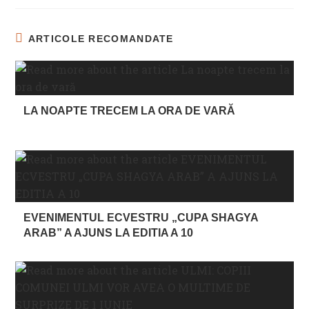
ARTICOLE RECOMANDATE
LA NOAPTE TRECEM LA ORA DE VARĂ
EVENIMENTUL ECVESTRU „CUPA SHAGYA
ARAB” A AJUNS LA EDITIA A 10