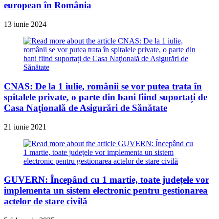
european în România
13 iunie 2024
CNAS: De la 1 iulie, românii se vor putea trata în
spitalele private, o parte din bani fiind suportați de
Casa Naţională de Asigurări de Sănătate
21 iunie 2021
GUVERN: Începând cu 1 martie, toate județele vor
implementa un sistem electronic pentru gestionarea
actelor de stare civilă