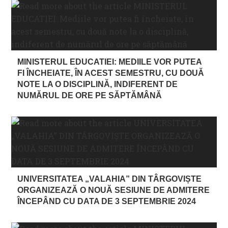
MINISTERUL EDUCATIEI: MEDIILE VOR PUTEA
FI ÎNCHEIATE, ÎN ACEST SEMESTRU, CU DOUĂ
NOTE LA O DISCIPLINĂ, INDIFERENT DE
NUMĂRUL DE ORE PE SĂPTĂMÂNĂ
UNIVERSITATEA „VALAHIA” DIN TÂRGOVIȘTE
ORGANIZEAZĂ O NOUĂ SESIUNE DE ADMITERE
ÎNCEPÂND CU DATA DE 3 SEPTEMBRIE 2024