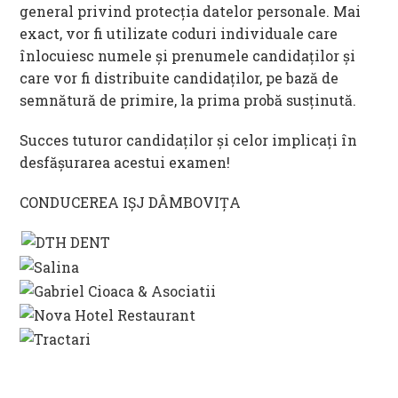
general privind protecția datelor personale. Mai
exact, vor fi utilizate coduri individuale care
înlocuiesc numele și prenumele candidaților și
care vor fi distribuite candidaților, pe bază de
semnătură de primire, la prima probă susținută.
Succes tuturor candidaților și celor implicați în
desfășurarea acestui examen!
CONDUCEREA IȘJ DÂMBOVIȚA