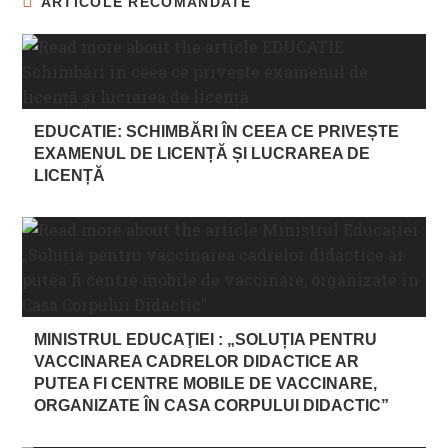
ARTICOLE RECOMANDATE
EDUCATIE: SCHIMBĂRI ÎN CEEA CE PRIVEȘTE
EXAMENUL DE LICENȚĂ ȘI LUCRAREA DE
LICENȚĂ
MINISTRUL EDUCAŢIEI : „SOLUȚIA PENTRU
VACCINAREA CADRELOR DIDACTICE AR
PUTEA FI CENTRE MOBILE DE VACCINARE,
ORGANIZATE ÎN CASA CORPULUI DIDACTIC”