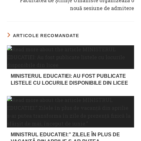
Facultatea de Științe Umaniste organizează o
nouă sesiune de admitere
ARTICOLE RECOMANDATE
MINISTERUL EDUCATIEI: AU FOST PUBLICATE
LISTELE CU LOCURILE DISPONIBILE DIN LICEE
MINISTRUL EDUCATIEI:” ZILELE ÎN PLUS DE