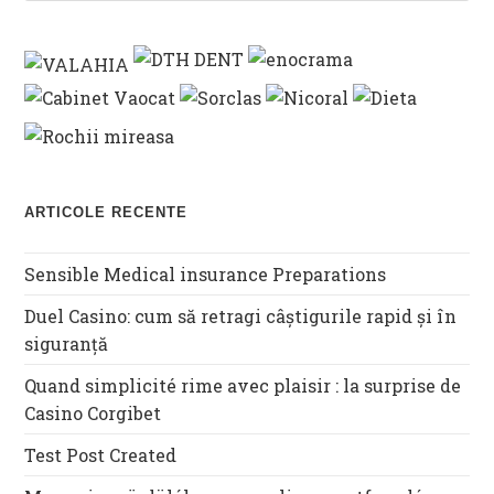
ARTICOLE RECENTE
Sensible Medical insurance Preparations
Duel Casino: cum să retragi câștigurile rapid și în
siguranță
Quand simplicité rime avec plaisir : la surprise de
Casino Corgibet
Test Post Created