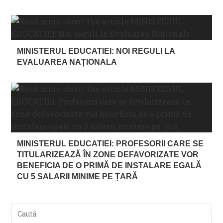
MINISTERUL EDUCATIEI: NOI REGULI LA
EVALUAREA NAȚIONALA
MINISTERUL EDUCATIEI: PROFESORII CARE SE
TITULARIZEAZĂ ÎN ZONE DEFAVORIZATE VOR
BENEFICIA DE O PRIMĂ DE INSTALARE EGALĂ
CU 5 SALARII MINIME PE ȚARĂ