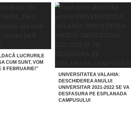
„DACĂ LUCRURILE
A CUM SUNT, VOM
E 8 FEBRUARIE!”
UNIVERSITATEA VALAHIA:
DESCHIDEREA ANULUI
UNIVERSITAR 2021-2022 SE VA
DESFASURA PE ESPLANADA
CAMPUSULUI