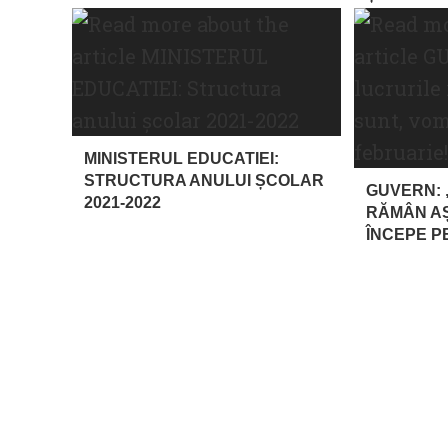
MINISTERUL EDUCATIEI:
STRUCTURA ANULUI ȘCOLAR
GUVERN: 
2021-2022
RĂMÂN AȘ
ÎNCEPE P