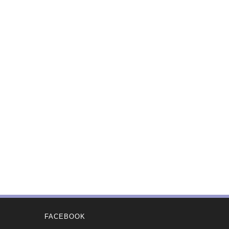
FACEBOOK