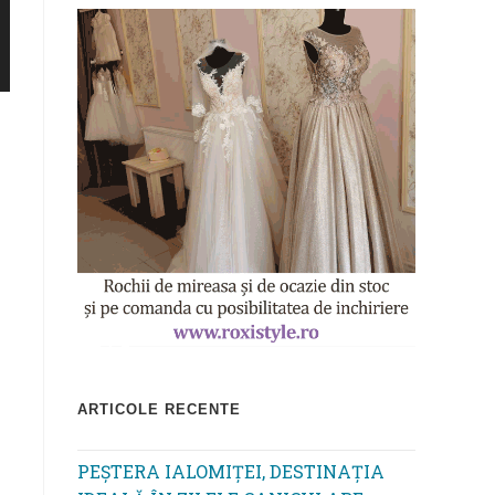
ARTICOLE RECENTE
PEȘTERA IALOMIȚEI, DESTINAȚIA