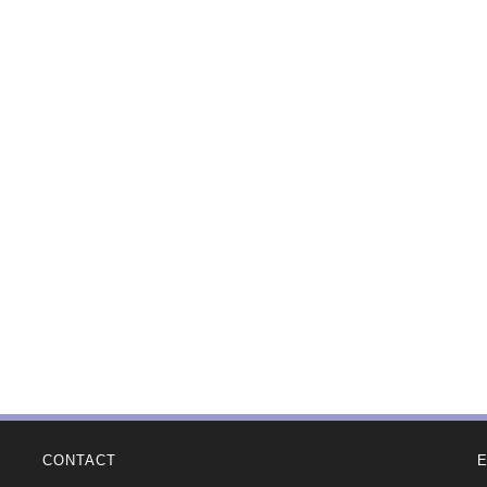
CONTACT