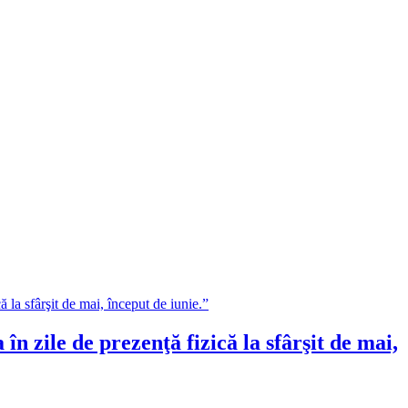
zile de prezenţă fizică la sfârşit de mai,