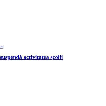
suspendă activitatea școlii