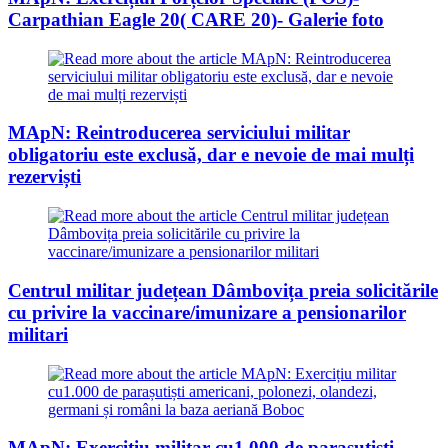
Carpathian Eagle 20( CARE 20)- Galerie foto
MApN: Reintroducerea serviciului militar
obligatoriu este exclusă, dar e nevoie de mai mulți
rezerviști
Centrul militar județean Dâmbovița preia solicitările
cu privire la vaccinare/imunizare a pensionarilor
militari
MApN: Exercițiu militar cu1.000 de parașutiști