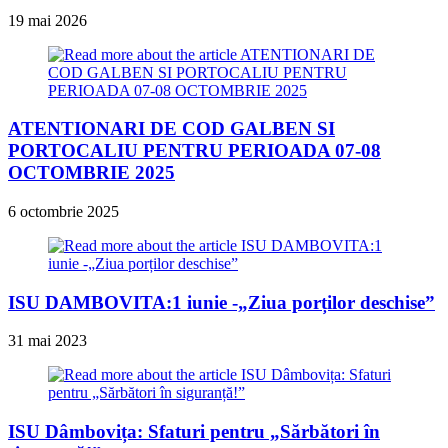
19 mai 2026
ATENTIONARI DE COD GALBEN SI
PORTOCALIU PENTRU PERIOADA 07-08
OCTOMBRIE 2025
6 octombrie 2025
ISU DAMBOVITA:1 iunie -„Ziua porților deschise”
31 mai 2023
ISU Dâmbovița: Sfaturi pentru „Sărbători în