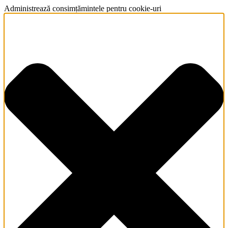
Administrează consimțămintele pentru cookie-uri