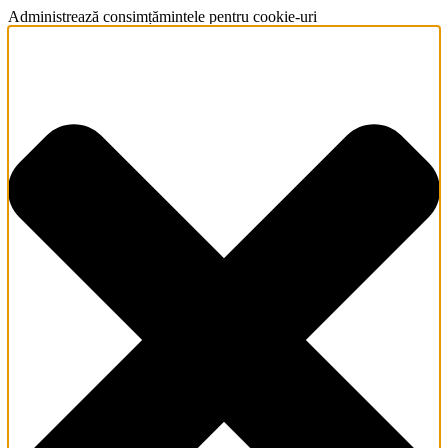
Administrează consimțămintele pentru cookie-uri