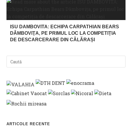
ISU DAMBOVITA: ECHIPA CARPATHIAN BEARS
DÂMBOVIŢA, PE PRIMUL LOC LA COMPETIȚIA
DE DESCARCERARE DIN CĂLĂRAȘI
ARTICOLE RECENTE