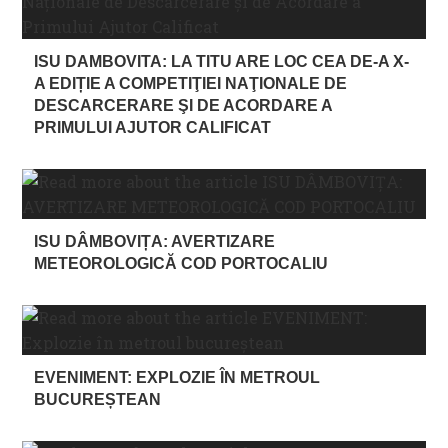
ISU DAMBOVITA: LA TITU ARE LOC CEA DE-A X-
A EDIȚIE A COMPETIŢIEI NAŢIONALE DE
DESCARCERARE ŞI DE ACORDARE A
PRIMULUI AJUTOR CALIFICAT
ISU DÂMBOVIȚA: AVERTIZARE
METEOROLOGICĂ COD PORTOCALIU
EVENIMENT: EXPLOZIE ÎN METROUL
BUCUREȘTEAN