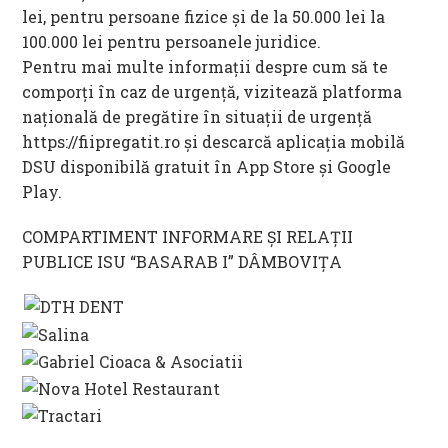
lei, pentru persoane fizice şi de la 50.000 lei la
100.000 lei pentru persoanele juridice.
Pentru mai multe informații despre cum să te
comporți în caz de urgență, vizitează platforma
națională de pregătire în situații de urgență
https://fiipregatit.ro și descarcă aplicația mobilă
DSU disponibilă gratuit în App Store și Google
Play.
COMPARTIMENT INFORMARE ȘI RELAȚII
PUBLICE ISU “BASARAB I” DÂMBOVIŢA